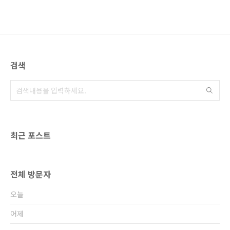
검색
최근 포스트
전체 방문자
오늘
어제