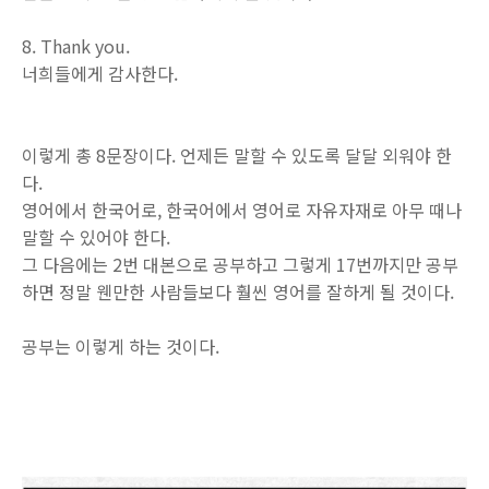
8. Thank you.
너희들에게 감사한다.
이렇게 총 8문장이다. 언제든 말할 수 있도록 달달 외워야 한
다.
영어에서 한국어로, 한국어에서 영어로 자유자재로 아무 때나
말할 수 있어야 한다.
그 다음에는 2번 대본으로 공부하고 그렇게 17번까지만 공부
하면 정말 웬만한 사람들보다 훨씬 영어를 잘하게 될 것이다.
공부는 이렇게 하는 것이다.