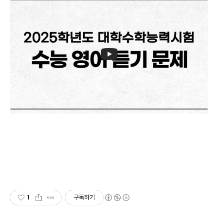
1
구독하기