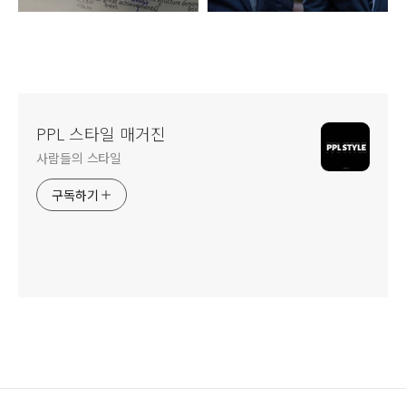
PPL 스타일 매거진
사람들의 스타일
구독하기