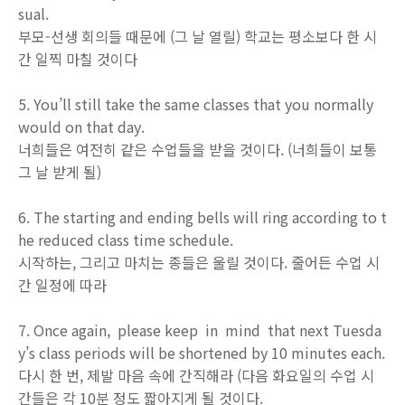
sual.
부모-선생 회의들 때문에 (그 날 열릴) 학교는 평소보다 한 시
간 일찍 마칠 것이다
5. You’ll still take the same classes that you normally
would on that day.
너희들은 여전히 같은 수업들을 받을 것이다. (너희들이 보통
그 날 받게 될)
6. The starting and ending bells will ring according to t
he reduced class time schedule.
시작하는, 그리고 마치는 종들은 울릴 것이다. 줄어든 수업 시
간 일정에 따라
7. Once again, please keep in mind that next Tuesda
y’s class periods will be shortened by 10 minutes each.
다시 한 번, 제발 마음 속에 간직해라 (다음 화요일의 수업 시
간들은 각 10분 정도 짧아지게 될 것이다.