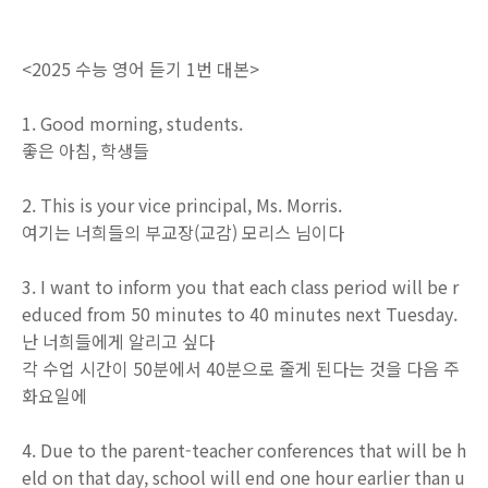
<2025 수능 영어 듣기 1번 대본>
1. Good morning, students.
좋은 아침, 학생들
2. This is your vice principal, Ms. Morris.
여기는 너희들의 부교장(교감) 모리스 님이다
3. I want to inform you that each class period will be r
educed from 50 minutes to 40 minutes next Tuesday.
난 너희들에게 알리고 싶다
각 수업 시간이 50분에서 40분으로 줄게 된다는 것을 다음 주
화요일에
4. Due to the parent-teacher conferences that will be h
eld on that day, school will end one hour earlier than u